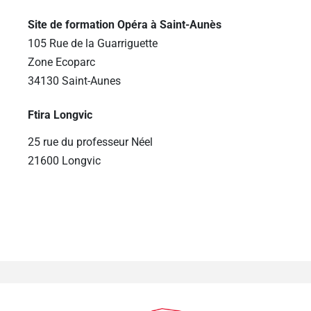
Site de formation Opéra à Saint-Aunès
105 Rue de la Guarriguette
Zone Ecoparc
34130 Saint-Aunes
Ftira Longvic
25 rue du professeur Néel
21600 Longvic