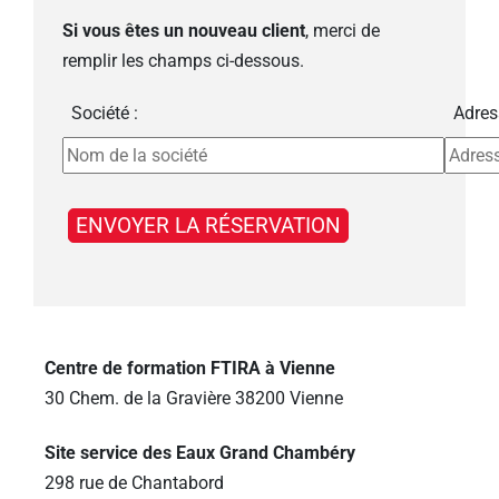
Si vous êtes un nouveau client
, merci de
remplir les champs ci-dessous.
Société :
Adres
Centre de formation FTIRA à Vienne
30 Chem. de la Gravière 38200 Vienne
Site service des Eaux Grand Chambéry
298 rue de Chantabord