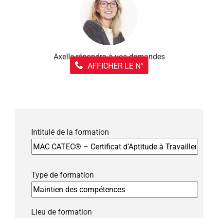
Axelle répondra à vos demandes
AFFICHER LE N°
Intitulé de la formation
Type de formation
Lieu de formation