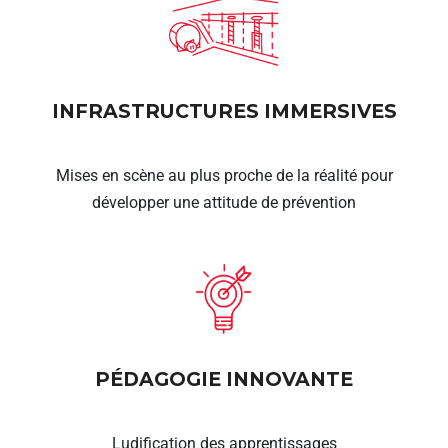
INFRASTRUCTURES IMMERSIVES
Mises en scène au plus proche de la réalité pour
développer une attitude de prévention
PÉDAGOGIE INNOVANTE
Ludification des apprentissages