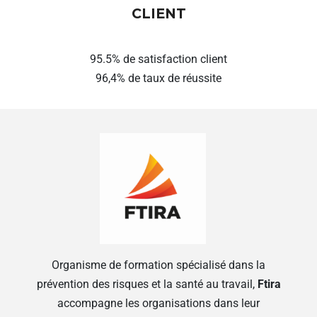
CLIENT
95.5% de satisfaction client
96,4% de taux de réussite
Organisme de formation spécialisé dans la
prévention des risques et la santé au travail,
Ftira
accompagne les organisations dans leur