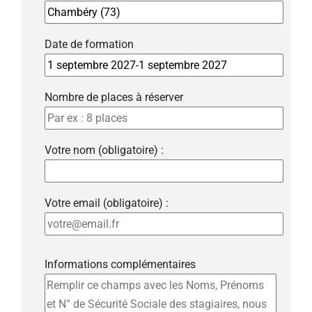
Date de formation
Nombre de places à réserver
Votre nom (obligatoire) :
Votre email (obligatoire) :
Informations complémentaires