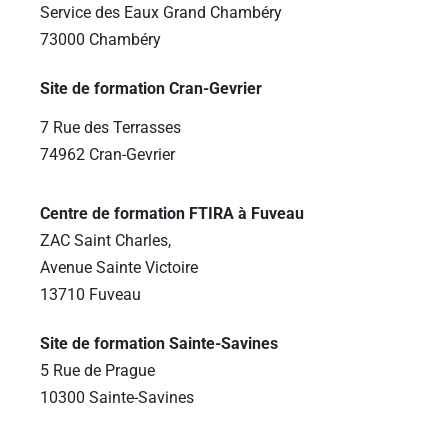
Service des Eaux Grand Chambéry
73000 Chambéry
Site de formation Cran-Gevrier
7 Rue des Terrasses
74962 Cran-Gevrier
Centre de formation FTIRA à Fuveau
ZAC Saint Charles,
Avenue Sainte Victoire
13710 Fuveau
Site de formation Sainte-Savines
5 Rue de Prague
10300 Sainte-Savines