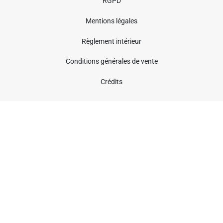
RGPD
Mentions légales
Règlement intérieur
Conditions générales de vente
Crédits