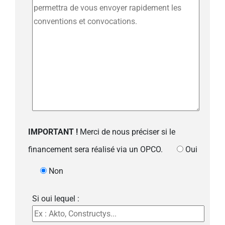
IMPORTANT !
Merci de nous préciser si le
financement sera réalisé via un OPCO.
Oui
Non
Si oui lequel :