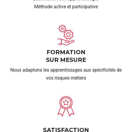
Méthode active et participative
FORMATION
SUR MESURE
Nous adaptons les apprentissages aux spécificités de
vos risques métiers
SATISFACTION