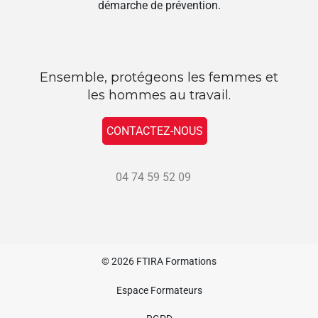
démarche de prévention.
Ensemble, protégeons les femmes et
les hommes au travail.
CONTACTEZ-NOUS
04 74 59 52 09
© 2026
FTIRA Formations
Espace Formateurs