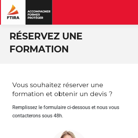
RÉSERVEZ UNE
FORMATION
Vous souhaitez réserver une
formation et obtenir un devis ?
Remplissez le formulaire ci-dessous et nous vous
contacterons sous 48h.