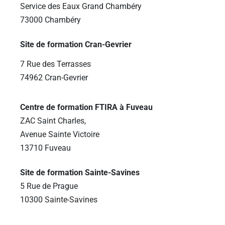
Service des Eaux Grand Chambéry
73000 Chambéry
Site de formation Cran-Gevrier
7 Rue des Terrasses
74962 Cran-Gevrier
Centre de formation FTIRA à Fuveau
ZAC Saint Charles,
Avenue Sainte Victoire
13710 Fuveau
Site de formation Sainte-Savines
5 Rue de Prague
10300 Sainte-Savines