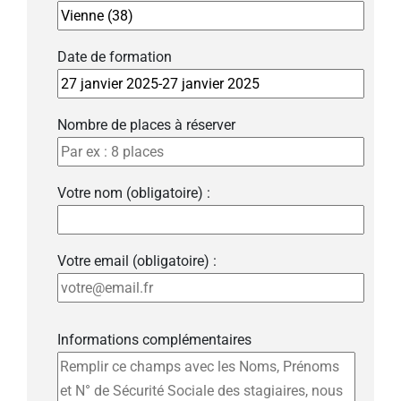
Date de formation
Nombre de places à réserver
Votre nom (obligatoire) :
Votre email (obligatoire) :
Informations complémentaires