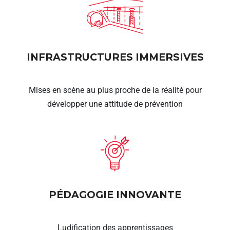
INFRASTRUCTURES IMMERSIVES
Mises en scène au plus proche de la réalité pour
développer une attitude de prévention
PÉDAGOGIE INNOVANTE
Ludification des apprentissages