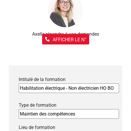
Axelle répondra à vos demandes
AFFICHER LE N°
Intitulé de la formation
Type de formation
Lieu de formation