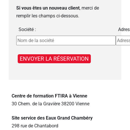
Si vous êtes un nouveau client
, merci de
remplir les champs ci-dessous.
Société :
Adres
Centre de formation FTIRA à Vienne
30 Chem. de la Gravière 38200 Vienne
Site service des Eaux Grand Chambéry
298 rue de Chantabord