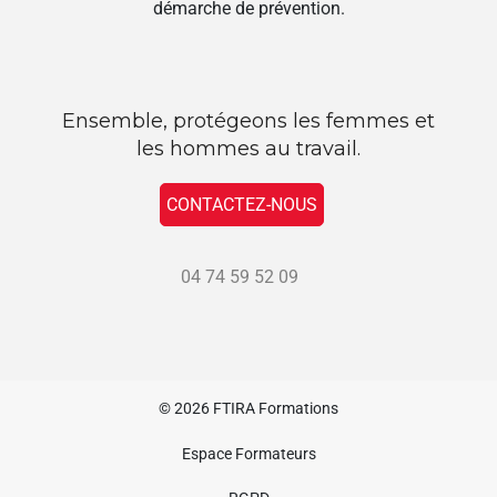
démarche de prévention.
Ensemble, protégeons les femmes et
les hommes au travail.
CONTACTEZ-NOUS
04 74 59 52 09
© 2026
FTIRA Formations
Espace Formateurs