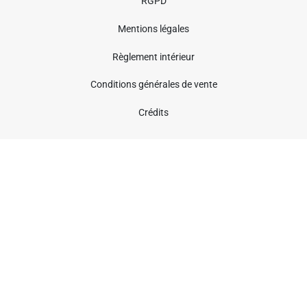
RGPD
Mentions légales
Règlement intérieur
Conditions générales de vente
Crédits