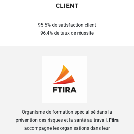
CLIENT
95.5% de satisfaction client
96,4% de taux de réussite
Organisme de formation spécialisé dans la
prévention des risques et la santé au travail,
Ftira
accompagne les organisations dans leur