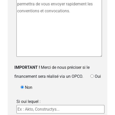
IMPORTANT !
Merci de nous préciser si le
financement sera réalisé via un OPCO.
Oui
Non
Si oui lequel :