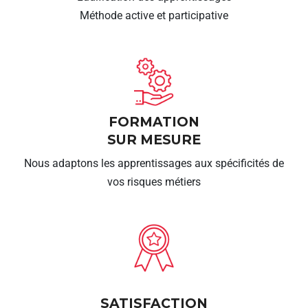
Méthode active et participative
FORMATION
SUR MESURE
Nous adaptons les apprentissages aux spécificités de
vos risques métiers
SATISFACTION