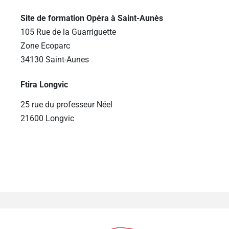
Site de formation Opéra à Saint-Aunès
105 Rue de la Guarriguette
Zone Ecoparc
34130 Saint-Aunes
Ftira Longvic
25 rue du professeur Néel
21600 Longvic