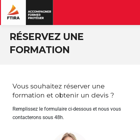
RÉSERVEZ UNE
FORMATION
Vous souhaitez réserver une
formation et obtenir un devis ?
Remplissez le formulaire ci-dessous et nous vous
contacterons sous 48h.