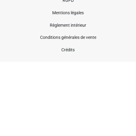
RGPD
Mentions légales
Règlement intérieur
Conditions générales de vente
Crédits