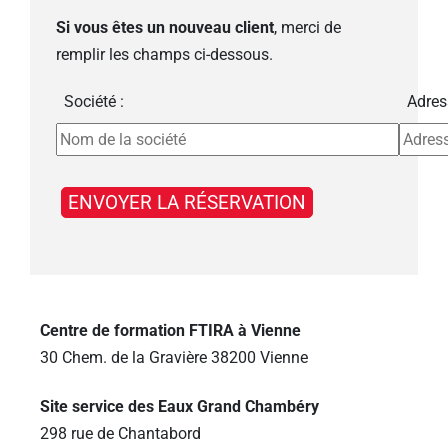
Si vous êtes un nouveau client
, merci de
remplir les champs ci-dessous.
Société :
Adres
Centre de formation FTIRA à Vienne
30 Chem. de la Gravière 38200 Vienne
Site service des Eaux Grand Chambéry
298 rue de Chantabord