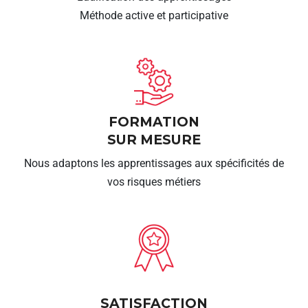
Méthode active et participative
FORMATION
SUR MESURE
Nous adaptons les apprentissages aux spécificités de
vos risques métiers
SATISFACTION