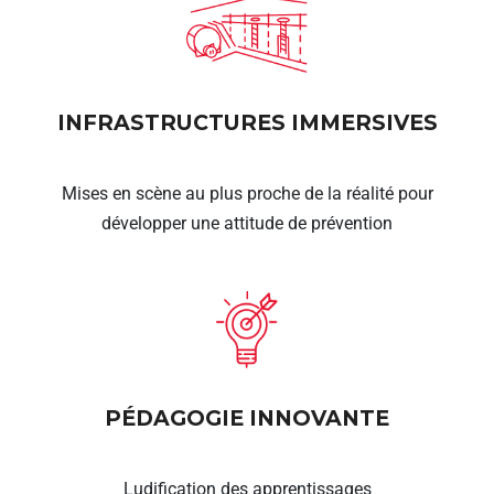
INFRASTRUCTURES IMMERSIVES
Mises en scène au plus proche de la réalité pour
développer une attitude de prévention
PÉDAGOGIE INNOVANTE
Ludification des apprentissages