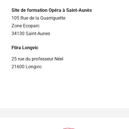
Site de formation Opéra à Saint-Aunès
105 Rue de la Guarriguette
Zone Ecoparc
34130 Saint-Aunes
Ftira Longvic
25 rue du professeur Néel
21600 Longvic