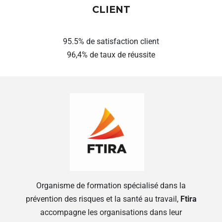
CLIENT
95.5% de satisfaction client
96,4% de taux de réussite
Organisme de formation spécialisé dans la
prévention des risques et la santé au travail,
Ftira
accompagne les organisations dans leur