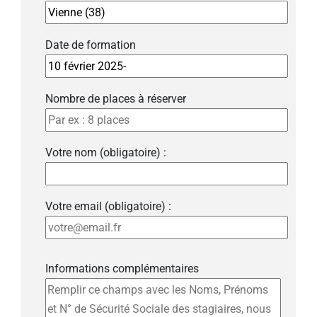
Date de formation
Nombre de places à réserver
Votre nom (obligatoire) :
Votre email (obligatoire) :
Informations complémentaires