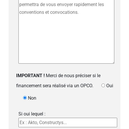
IMPORTANT !
Merci de nous préciser si le
financement sera réalisé via un OPCO.
Oui
Non
Si oui lequel :