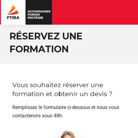
RÉSERVEZ UNE
FORMATION
Vous souhaitez réserver une
formation et obtenir un devis ?
Remplissez le formulaire ci-dessous et nous vous
contacterons sous 48h.