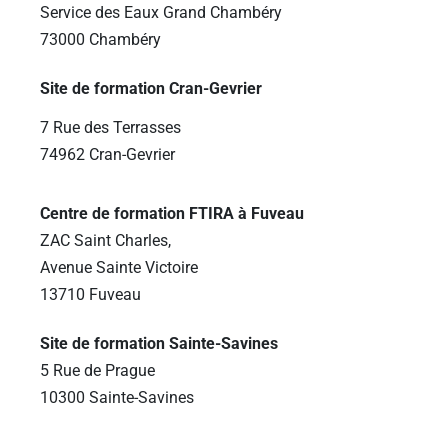
Service des Eaux Grand Chambéry
73000 Chambéry
Site de formation Cran-Gevrier
7 Rue des Terrasses
74962 Cran-Gevrier
Centre de formation FTIRA à Fuveau
ZAC Saint Charles,
Avenue Sainte Victoire
13710 Fuveau
Site de formation Sainte-Savines
5 Rue de Prague
10300 Sainte-Savines