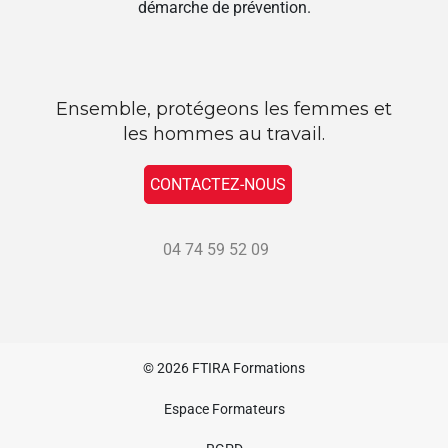
démarche de prévention.
Ensemble, protégeons les femmes et
les hommes au travail.
CONTACTEZ-NOUS
04 74 59 52 09
© 2026
FTIRA Formations
Espace Formateurs