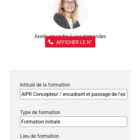
Axelle répondra à vos demandes
AFFICHER LE N°
Intitulé de la formation
Type de formation
Lieu de formation